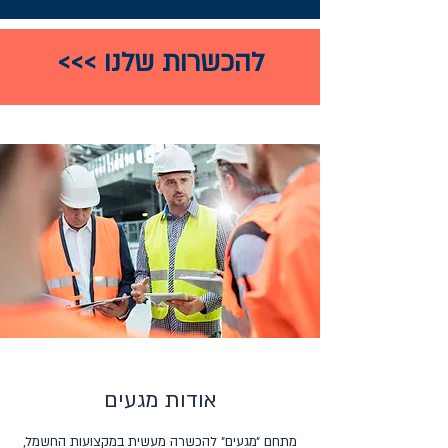
להכשרות שלנו >>>
אודות מגעים
מתחם ״מגעים״ להכשרה מעשית במקצועות החשמל,