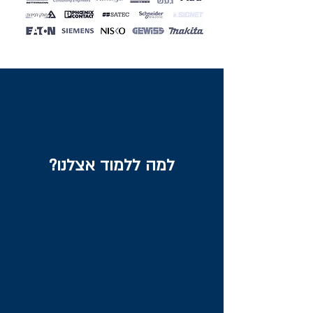
למה ללמוד אצלנו?