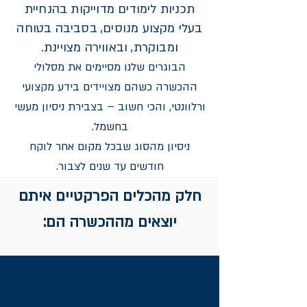
תכניות לימודים מדוייקות בהנחיית
בעלי מקצוע מנוסים, בסביבה בטוחה
ומבוקרת, ובאווירה מצויינת.
הבוגרים שלנו מסיימים את מסלולי
ההכשרה כשהם מצויידים בידע מקצועי
ורלוונטי, והכי חשוב – בצבירת ניסיון מעשי
בחשמל.
ניסיון מהסוג שבכל מקום אחר לוקח
חודשים עד שנים לצבור.
חלק מהכלים הפרקטיים איתם
יוצאים מההכשרה הם: