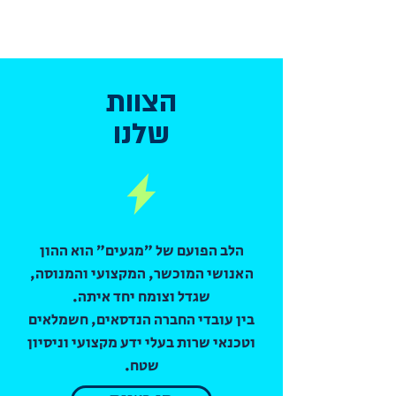
הצוות
שלנו
הלב הפועם של ״מגעים״ הוא ההון
האנושי המוכשר, המקצועי והמנוסה,
שגדל וצומח יחד איתה.
בין עובדי החברה הנדסאים, חשמלאים
וטכנאי שרות בעלי ידע מקצועי וניסיון
שטח.